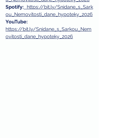
Spotify:
https://bit.ly/Snidane_s_Sark
ou_Nemovitosti_dane_hypoteky_2026
YouTube: 
https://bit.ly/Snidane_s_Sarkou_Nem
ovitosti_dane_hypoteky_2026