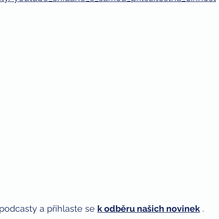
podcasty a přihlaste se 
k odběru našich novinek
 . 