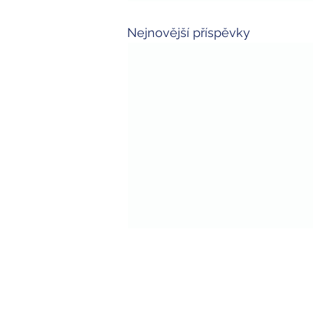
Nejnovější příspěvky