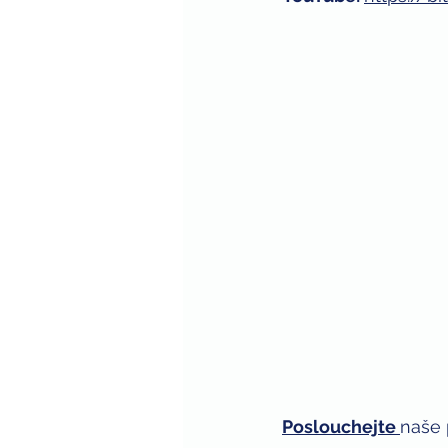
Poslouchejte
naše 