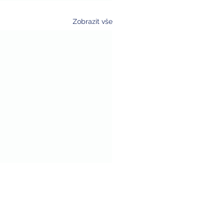
Zobrazit vše