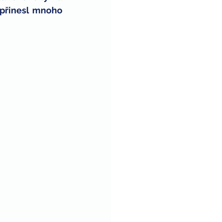
přinesl mnoho 