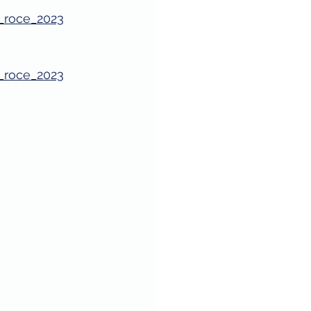
v_roce_2023
v_roce_2023