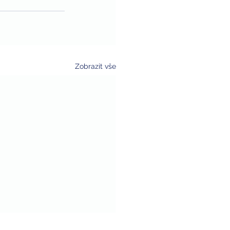
Zobrazit vše