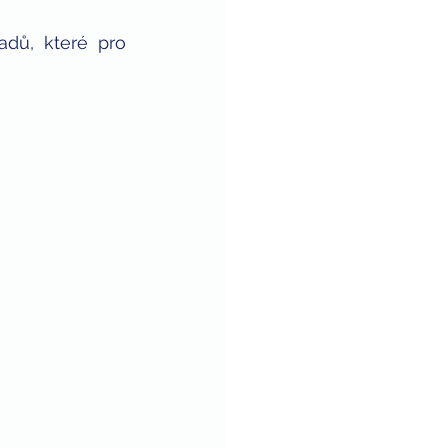
dů, které pro 