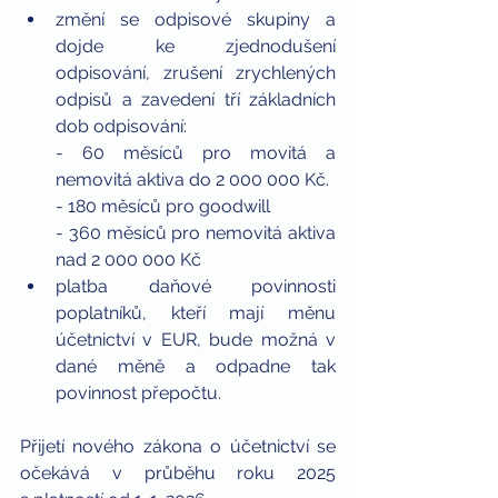
změní se odpisové skupiny a 
dojde ke zjednodušení 
odpisování, zrušení zrychlených 
odpisů a zavedení tří základních 
dob odpisování:
- 60 měsíců pro movitá a 
nemovitá aktiva do 2 000 000 Kč.
- 180 měsíců pro goodwill
- 360 měsíců pro nemovitá aktiva 
nad 2 000 000 Kč
platba daňové povinnosti 
poplatníků, kteří mají měnu 
účetnictví v EUR, bude možná v 
dané měně a odpadne tak 
povinnost přepočtu.
Přijetí nového zákona o účetnictví se 
očekává v průběhu roku 2025 