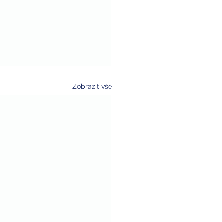
Zobrazit vše