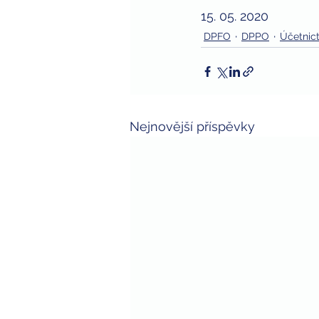
15. 05. 2020
DPFO
DPPO
Účetnict
Nejnovější příspěvky