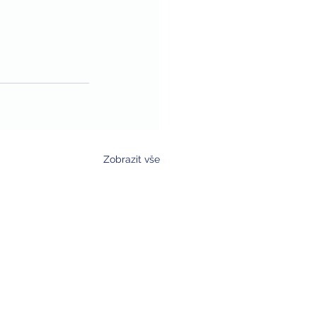
Zobrazit vše